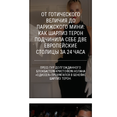
ОТ ГОТИЧЕСКОГО
ВЕЛИЧИЯ ДО
ПАРИЖСКОГО МИНИ:
КАК ШАРЛИЗ ТЕРОН
ПОДЧИНИЛА СЕБЕ ДВЕ
ЕВРОПЕЙСКИЕ
СТОЛИЦЫ ЗА 24 ЧАСА
ПРЕСС-ТУР ДОЛГОЖДАННОГО
БЛОКБАСТЕРА КРИСТОФЕРА НОЛАНА
«ОДИССЕЯ» ПРЕВРАТИЛСЯ В БЕНЕФИС
ШАРЛИЗ ТЕРОН.