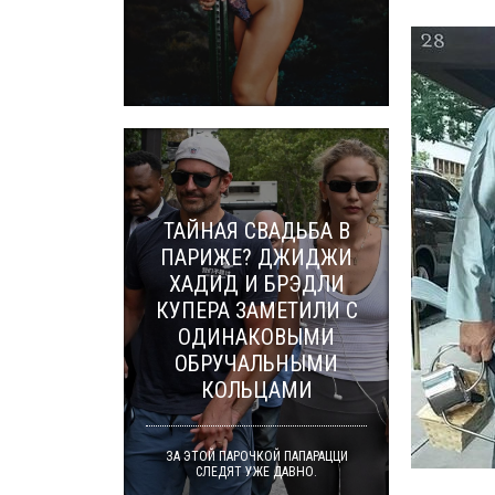
ТАЙНАЯ СВАДЬБА В
ПАРИЖЕ? ДЖИДЖИ
ХАДИД И БРЭДЛИ
КУПЕРА ЗАМЕТИЛИ С
ОДИНАКОВЫМИ
ОБРУЧАЛЬНЫМИ
КОЛЬЦАМИ
ЗА ЭТОЙ ПАРОЧКОЙ ПАПАРАЦЦИ
СЛЕДЯТ УЖЕ ДАВНО.