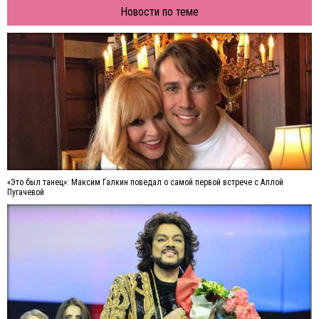
Новости по теме
«Это был танец»: Максим Галкин поведал о самой первой встрече с Аллой
Пугачевой