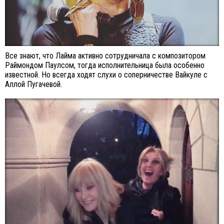
Все знают, что Лайма активно сотрудничала с композитором
Раймондом Паулсом, тогда исполнительница была особенно
известной. Но всегда ходят слухи о соперничестве Вайкуле с
Аллой Пугачевой.