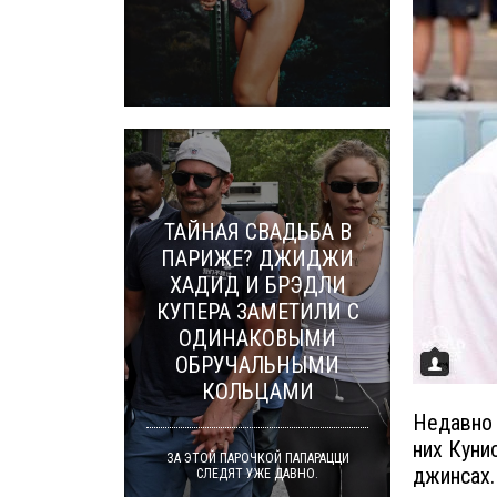
ТАЙНАЯ СВАДЬБА В
ПАРИЖЕ? ДЖИДЖИ
ХАДИД И БРЭДЛИ
КУПЕРА ЗАМЕТИЛИ С
ОДИНАКОВЫМИ
ОБРУЧАЛЬНЫМИ
КОЛЬЦАМИ
Недавно 
них Куни
ЗА ЭТОЙ ПАРОЧКОЙ ПАПАРАЦЦИ
джинсах.
СЛЕДЯТ УЖЕ ДАВНО.