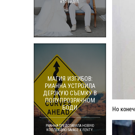
КТО ВИДЕЛ.
МАГИЯ ИЗГИБОВ:
РИАННА УСТРОИЛА
ДЕРЗКУЮ СЪЕМКУ В
ПОЛУПРОЗРАЧНОМ
БОДИ
Но конеч
РИАННА ПРЕДСТАВИЛА НОВУЮ
КОЛЛЕКЦИЮ SAVAGE X FENTY.