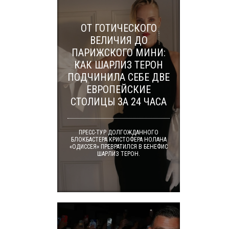
ОТ ГОТИЧЕСКОГО
ВЕЛИЧИЯ ДО
ПАРИЖСКОГО МИНИ:
КАК ШАРЛИЗ ТЕРОН
ПОДЧИНИЛА СЕБЕ ДВЕ
ЕВРОПЕЙСКИЕ
СТОЛИЦЫ ЗА 24 ЧАСА
ПРЕСС-ТУР ДОЛГОЖДАННОГО
БЛОКБАСТЕРА КРИСТОФЕРА НОЛАНА
«ОДИССЕЯ» ПРЕВРАТИЛСЯ В БЕНЕФИС
ШАРЛИЗ ТЕРОН.