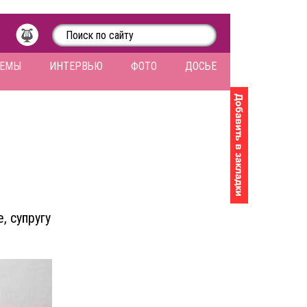
ЛЕМЫ
ИНТЕРВЬЮ
ФОТО
ДОСЬЕ
, супругу