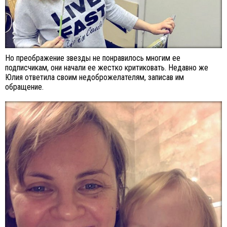
Но преображение звезды не понравилось многим ее
подписчикам, они начали ее жестко критиковать. Недавно же
Юлия ответила своим недоброжелателям, записав им
обращение.