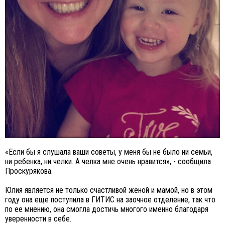
«Если бы я слушала ваши советы, у меня бы не было ни семьи,
ни ребенка, ни челки. А челка мне очень нравится», - сообщила
Проскурякова.
Юлия является не только счастливой женой и мамой, но в этом
году она еще поступила в ГИТИС на заочное отделение, так что
по ее мнению, она смогла достичь многого именно благодаря
уверенности в себе.