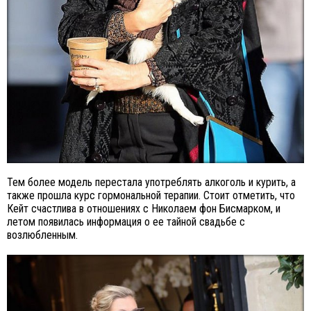
Тем более модель перестала употреблять алкоголь и курить, а
также прошла курс гормональной терапии. Стоит отметить, что
Кейт счастлива в отношениях с Николаем фон Бисмарком, и
летом появилась информация о ее тайной свадьбе с
возлюбленным.