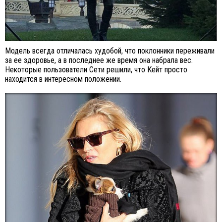
Модель всегда отличалась худобой, что поклонники переживали
за ее здоровье, а в последнее же время она набрала вес.
Некоторые пользователи Сети решили, что Кейт просто
находится в интересном положении.