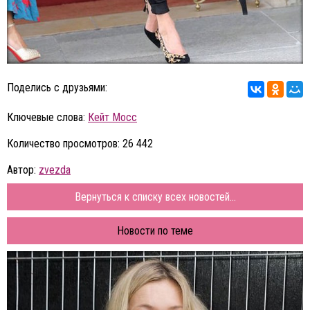
Поделись с друзьями:
Ключевые слова:
Кейт Мосс
Количество просмотров: 26 442
Автор:
zvezda
Вернуться к списку всех новостей...
Новости по теме