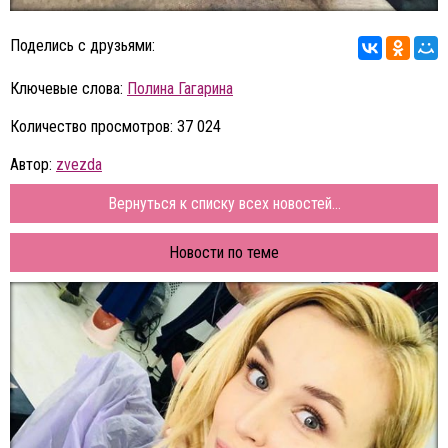
Поделись с друзьями:
Ключевые слова:
Полина Гагарина
Количество просмотров: 37 024
Автор:
zvezda
Вернуться к списку всех новостей...
Новости по теме