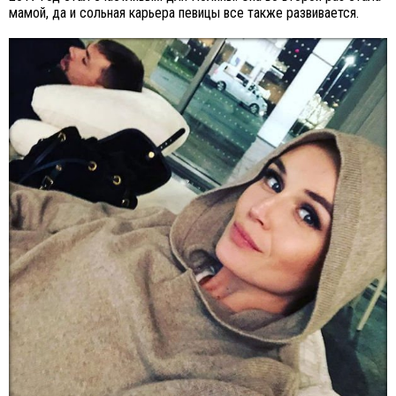
мамой, да и сольная карьера певицы все также развивается.