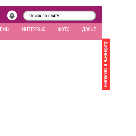
ЛЕМЫ
ИНТЕРВЬЮ
ФОТО
ДОСЬЕ