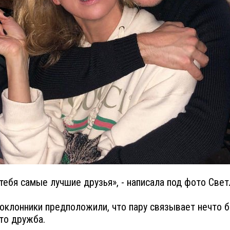
 тебя самые лучшие друзья», - написала под фото Свет
оклонники предположили, что пару связывает нечто 
то дружба.