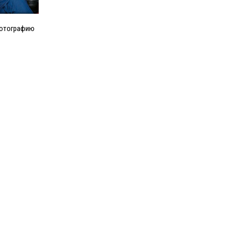
фотографию