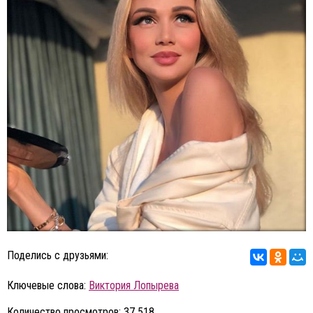
Поделись с друзьями:
Ключевые слова:
Виктория Лопырева
Количество просмотров: 37 518