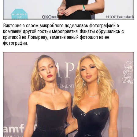
Виктория в своем микроблоге поделилась фотографией в
компании другой гостьи мероприятия. Фанаты обрушились с
критикой на Лопыреву, заметив явный фотошоп на ее
фотографии.