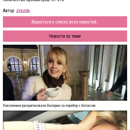
Автор:
zvezda
Вернуться к списку всех новостей...
Новости по теме
Поклонники раскритиковали Валерию за перебор с ботоксом