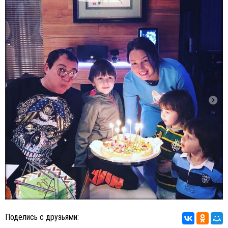
Поделись с друзьями: