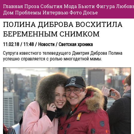
Главная
Проза
События
Мода
Бьюти
Фигура
Любов
Дом
Проблемы
Интервью
Фото
Досье
ПОЛИНА ДИБРОВА ВОСХИТИЛА
БЕРЕМЕННЫМ СНИМКОМ
11.02.18 / 11:48 /
Новости
/
Светская хроника
Супруга известного телеведущего Дмитрия Диброва Полина
успешно справляется с ролью многодетной мамы.