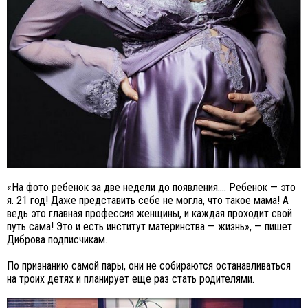
«На фото ребенок за две недели до появления.... Ребенок — это
я. 21 год! Даже представить себе не могла, что такое мама! А
ведь это главная профессия женщины, и каждая проходит свой
путь сама! Это и есть институт материнства — жизнь», — пишет
Диброва подписчикам.
По признанию самой пары, они не собираются останавливаться
на троих детях и планирует еще раз стать родителями.