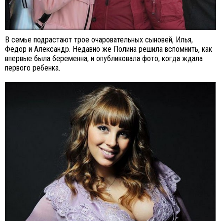
В семье подрастают трое очаровательных сыновей, Илья,
Федор и Александр. Недавно же Полина решила вспомнить, как
впервые была беременна, и опубликовала фото, когда ждала
первого ребенка.