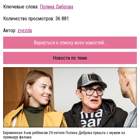
Ключевые слова:
Полина Диброва
Количество просмотров: 36 881
Автор:
zvezda
Вернуться к списку всех новостей...
Новости по теме
Беременная 4-ым ребёнком 29-летняя Полина Диброва пришла с мужем на
премьеру фильма