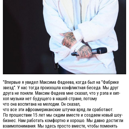
"Впервые я увидел Максима Фадеева, когда был на "Фабрике
звезд". У нас тогда произошла конфликтная беседа. Мы друг
друга не поняли. Максим Фадеев мне сказал, что у рэпа и хип-
хоп музыки нет будущего в нашей стране, потому
что она воспитана на мелодии. Он сказал,
что все эти афроамериканские штучки вряд ли сработают.
По прошествии 15 лет мы сидим вместе и создаем новый шоу-
бизнес. Нам работать комфортно и хорошо. Мы давно достигли
взаимопонимания. Мы здесь просто вместе, чтобы поменять