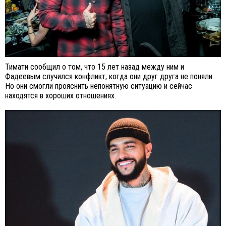
Тимати сообщил о том, что 15 лет назад между ним и
Фадеевым случился конфликт, когда они друг друга не поняли.
Но они смогли прояснить непонятную ситуацию и сейчас
находятся в хороших отношениях.