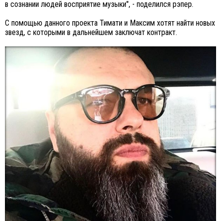
в сознании людей восприятие музыки", - поделился рэпер.
С помощью данного проекта Тимати и Максим хотят найти новых
звезд, с которыми в дальнейшем заключат контракт.