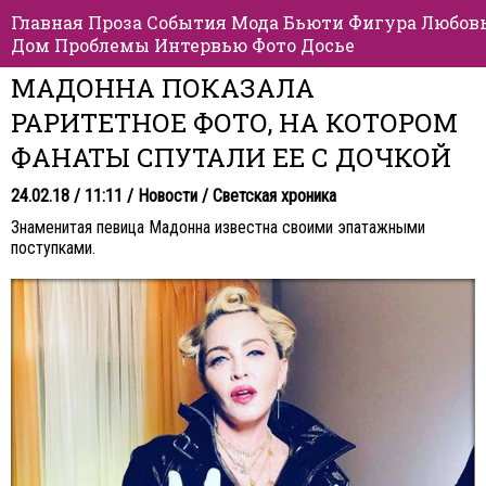
Главная
Проза
События
Мода
Бьюти
Фигура
Любов
Дом
Проблемы
Интервью
Фото
Досье
МАДОННА ПОКАЗАЛА
РАРИТЕТНОЕ ФОТО, НА КОТОРОМ
ФАНАТЫ СПУТАЛИ ЕЕ С ДОЧКОЙ
24.02.18 / 11:11 /
Новости
/
Светская хроника
Знаменитая певица Мадонна известна своими эпатажными
поступками.