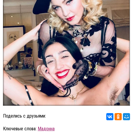
Поделись с друзьями:
Ключевые слова:
Мадонна