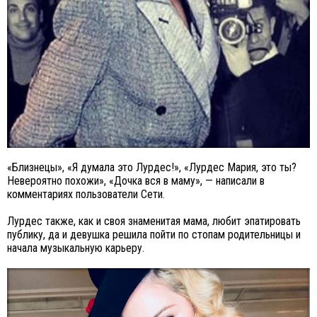
«Близнецы», «Я думала это Лурдес!», «Лурдес Мария, это ты?
Невероятно похожи», «Дочка вся в маму», — написали в
комментариях пользователи Сети.
Лурдес также, как и своя знаменитая мама, любит эпатировать
публику, да и девушка решила пойти по стопам родительницы и
начала музыкальную карьеру.