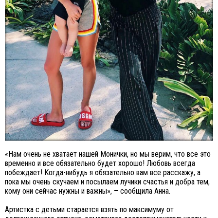
«Нам очень не хватает нашей Монички, но мы верим, что все это
временно и все обязательно будет хорошо! Любовь всегда
побеждает! Когда-нибудь я обязательно вам все расскажу, а
пока мы очень скучаем и посылаем лучики счастья и добра тем,
кому они сейчас нужны и важны», – сообщила Анна.
Артистка с детьми старается взять по максимуму от