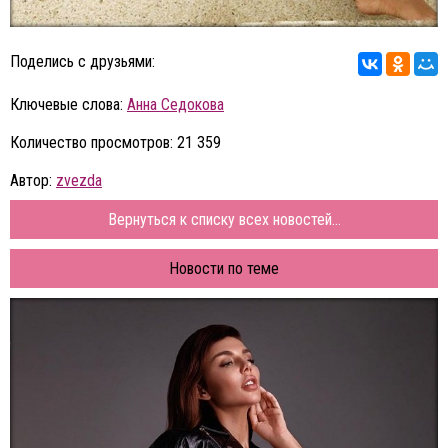
Поделись с друзьями:
Ключевые слова:
Анна Седокова
Количество просмотров: 21 359
Автор:
zvezda
Вернуться к списку всех новостей...
Новости по теме