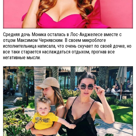
Средняя дочь Моника осталась в Лос-Анджелесе вместе с
отцом Максимом Чернявским. В своем микроблоге
исполнительница написала, что очень скучает по своей дочке, но
все таки старается наслаждаться отдыхом, прогнав все
негативные мысли.