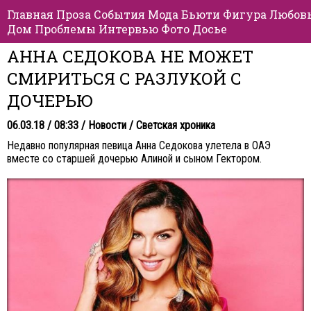
Главная
Проза
События
Мода
Бьюти
Фигура
Любов
Дом
Проблемы
Интервью
Фото
Досье
АННА СЕДОКОВА НЕ МОЖЕТ
СМИРИТЬСЯ С РАЗЛУКОЙ С
ДОЧЕРЬЮ
06.03.18 / 08:33 /
Новости
/
Светская хроника
Недавно популярная певица Анна Седокова улетела в ОАЭ
вместе со старшей дочерью Алиной и сыном Гектором.