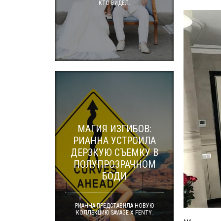
КТО ВИДЕЛ.
МАГИЯ ИЗГИБОВ:
РИАННА УСТРОИЛА
ДЕРЗКУЮ СЪЕМКУ В
ПОЛУПРОЗРАЧНОМ
БОДИ
РИАННА ПРЕДСТАВИЛА НОВУЮ
КОЛЛЕКЦИЮ SAVAGE X FENTY.