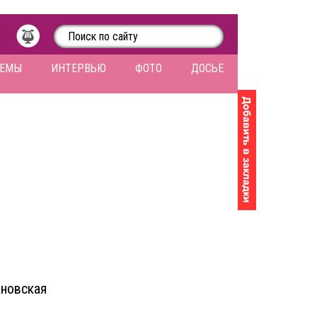
ЛЕМЫ
ИНТЕРВЬЮ
ФОТО
ДОСЬЕ
новская