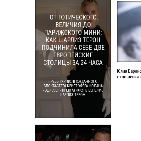
ОТ ГОТИЧЕСКОГО
ВЕЛИЧИЯ ДО
ПАРИЖСКОГО МИНИ:
КАК ШАРЛИЗ ТЕРОН
ПОДЧИНИЛА СЕБЕ ДВЕ
ЕВРОПЕЙСКИЕ
СТОЛИЦЫ ЗА 24 ЧАСА
Юлия Барано
отношении 
ПРЕСС-ТУР ДОЛГОЖДАННОГО
БЛОКБАСТЕРА КРИСТОФЕРА НОЛАНА
«ОДИССЕЯ» ПРЕВРАТИЛСЯ В БЕНЕФИС
ШАРЛИЗ ТЕРОН.