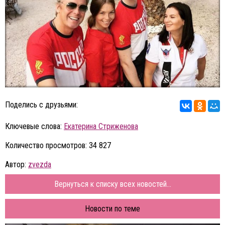
Поделись с друзьями:
Ключевые слова:
Екатерина Стриженова
Количество просмотров: 34 827
Автор:
zvezda
Вернуться к списку всех новостей...
Новости по теме