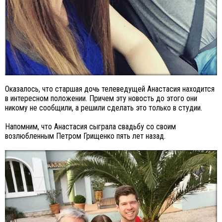
Оказалось, что старшая дочь телеведущей Анастасия находится
в интересном положении. Причем эту новость до этого они
никому не сообщили, а решили сделать это только в студии.
Напомним, что Анастасия сыграла свадьбу со своим
возлюбленным Петром Грищенко пять лет назад.