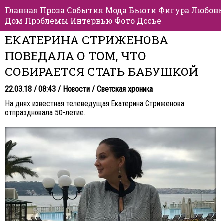
Главная
Проза
События
Мода
Бьюти
Фигура
Любов
Дом
Проблемы
Интервью
Фото
Досье
ЕКАТЕРИНА СТРИЖЕНОВА
ПОВЕДАЛА О ТОМ, ЧТО
СОБИРАЕТСЯ СТАТЬ БАБУШКОЙ
22.03.18 / 08:43 /
Новости
/
Светская хроника
На днях известная телеведущая Екатерина Стриженова
отпраздновала 50-летие.