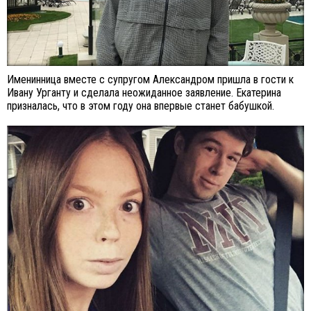
Именинница вместе с супругом Александром пришла в гости к
Ивану Урганту и сделала неожиданное заявление. Екатерина
призналась, что в этом году она впервые станет бабушкой.