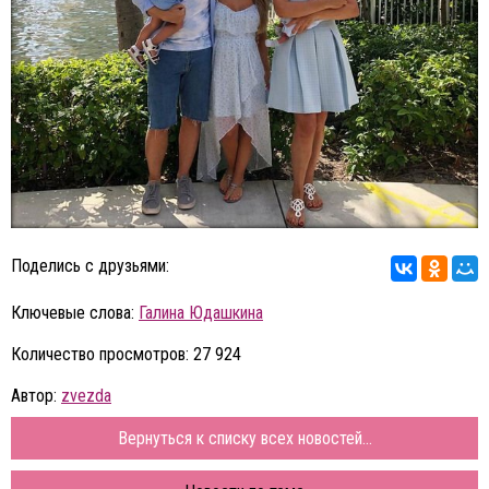
Поделись с друзьями:
Ключевые слова:
Галина Юдашкина
Количество просмотров: 27 924
Автор:
zvezda
Вернуться к списку всех новостей...