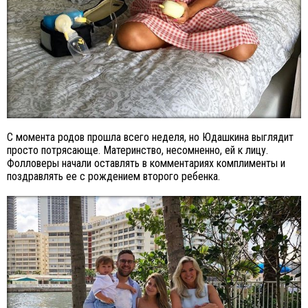
С момента родов прошла всего неделя, но Юдашкина выглядит
просто потрясающе. Материнство, несомненно, ей к лицу.
Фолловеры начали оставлять в комментариях комплименты и
поздравлять ее с рождением второго ребенка.