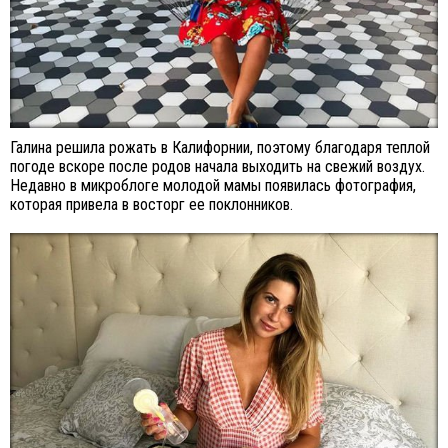
Галина решила рожать в Калифорнии, поэтому благодаря теплой
погоде вскоре после родов начала выходить на свежий воздух.
Недавно в микроблоге молодой мамы появилась фотография,
которая привела в восторг ее поклонников.