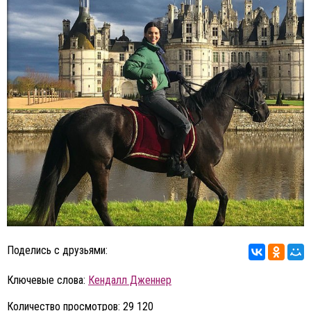
Поделись с друзьями:
Ключевые слова:
Кендалл Дженнер
Количество просмотров: 29 120