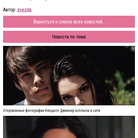
Автор:
zvezda
Вернуться к списку всех новостей...
Новости по теме
Откровенные фотографии Кендалл Дженнер всплыли в сети