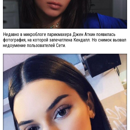
Недавно в микроблоге парикмахера Джен Аткин появилась
фотография, на которой запечатлена Кендалл. Но снимок вызвал
недоумение пользователей Сети.