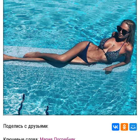
Поделись с друзьями:
Ключевые слова:
Мария Погребняк