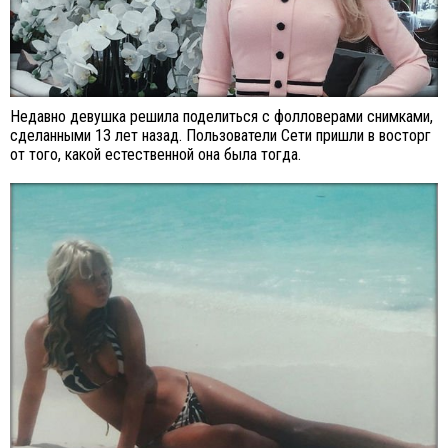
Недавно девушка решила поделиться с фолловерами снимками,
сделанными 13 лет назад. Пользователи Сети пришли в восторг
от того, какой естественной она была тогда.