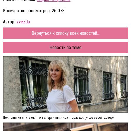
Количество просмотров: 26 078
Автор:
zvezda
Вернуться к списку всех новостей...
Новости по теме
Поклонники считают, что Валерия выглядит гораздо лучше своей дочери