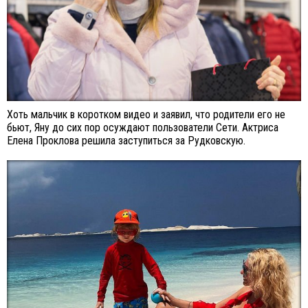
Хоть мальчик в коротком видео и заявил, что родители его не
бьют, Яну до сих пор осуждают пользователи Сети. Актриса
Елена Проклова решила заступиться за Рудковскую.