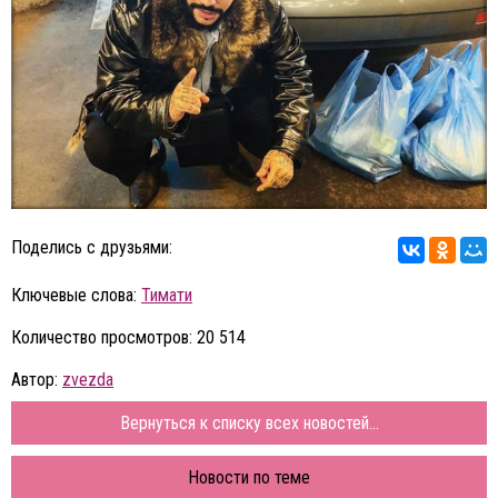
Поделись с друзьями:
Ключевые слова:
Тимати
Количество просмотров: 20 514
Автор:
zvezda
Вернуться к списку всех новостей...
Новости по теме