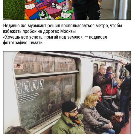
Недавно же музыкант решил воспользоваться метро, чтобы
избежать пробок на дорогах Москвы.
«Хочешь все успеть, прыгай под землю», — подписал
фотографию Тимати.