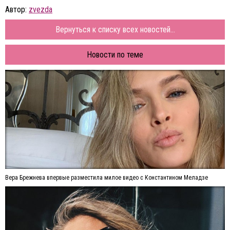
Автор:
zvezda
Вернуться к списку всех новостей...
Новости по теме
Вера Брежнева впервые разместила милое видео с Константином Меладзе