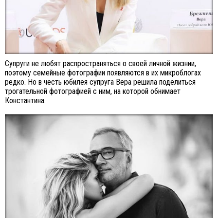
Супруги не любят распространяться о своей личной жизнии,
поэтому семейные фотографии появляются в их микроблогах
редко. Но в честь юбилея супруга Вера решила поделиться
трогательной фотографией с ним, на которой обнимает
Константина.