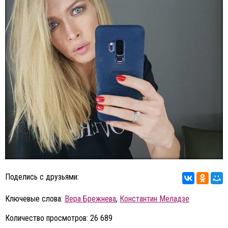
Поделись с друзьями:
Ключевые слова:
Вера Брежнева
,
Константин Меладзе
Количество просмотров: 26 689