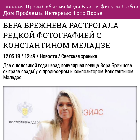
Главная
Проза
События
Мода
Бьюти
Фигура
Любов
Дом
Проблемы
Интервью
Фото
Досье
ВЕРА БРЕЖНЕВА РАСТРОГАЛА
РЕДКОЙ ФОТОГРАФИЕЙ С
КОНСТАНТИНОМ МЕЛАДЗЕ
12.05.18 / 12:49 /
Новости
/
Светская хроника
Два с половиной года назад популярная певица Вера Брежнева
сыграла свадьбу с продюсером и композитором Константином
Меладзе.