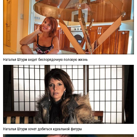
Наталья Штурм ведет беспорядочную половую жизнь
Наталья Штурм хочет добиться идеальной фигуры