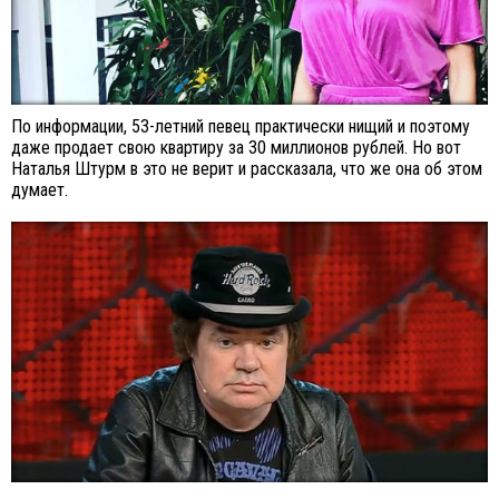
По информации, 53-летний певец практически нищий и поэтому
даже продает свою квартиру за 30 миллионов рублей. Но вот
Наталья Штурм в это не верит и рассказала, что же она об этом
думает.