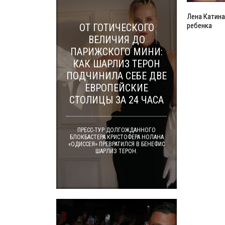
Лена Катина
ребенка
ОТ ГОТИЧЕСКОГО
ВЕЛИЧИЯ ДО
ПАРИЖСКОГО МИНИ:
КАК ШАРЛИЗ ТЕРОН
ПОДЧИНИЛА СЕБЕ ДВЕ
ЕВРОПЕЙСКИЕ
СТОЛИЦЫ ЗА 24 ЧАСА
ПРЕСС-ТУР ДОЛГОЖДАННОГО
БЛОКБАСТЕРА КРИСТОФЕРА НОЛАНА
«ОДИССЕЯ» ПРЕВРАТИЛСЯ В БЕНЕФИС
ШАРЛИЗ ТЕРОН.