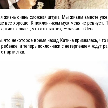
я жизнь очень сложная штука. Мы живем вместе уже
 нас все хорошо. К поклонникам муж меня не ревнует. 
артист и знает, что это такое», — заявила Лена.
, что некоторое время назад Катина призналась, что
 ребенке, и теперь поклонники с нетерпением ждут р
 от артистки.