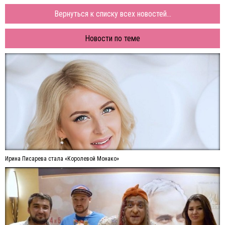
Вернуться к списку всех новостей...
Новости по теме
Ирина Писарева стала «Королевой Монако»