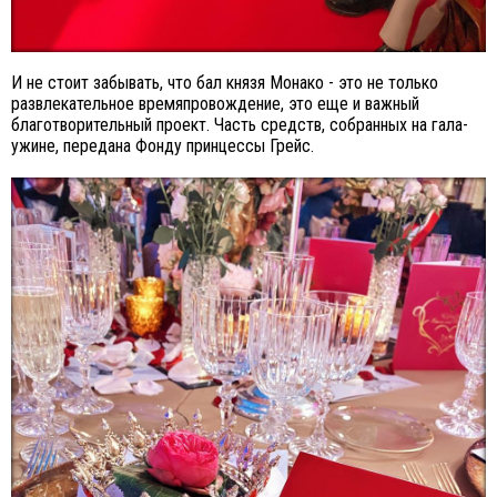
И не стоит забывать, что бал князя Монако - это не только
развлекательное времяпровождение, это еще и важный
благотворительный проект. Часть средств, собранных на гала-
ужине, передана Фонду принцессы Грейс.