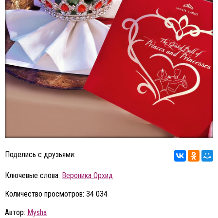
Поделись с друзьями:
Ключевые слова:
Вероника Орхид
Количество просмотров: 34 034
Автор:
Mysha