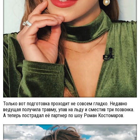
Только вот подготовка проходит не совсем гладко. Недавно
ведущая получила травму, упав на льду и сместив три позвонка.
А теперь пострадал её партнер по шоу Роман Костомаров.