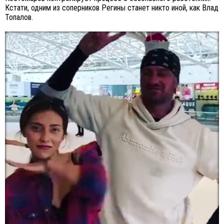
Кстати, одним из соперников Регины станет никто иной, как Влад
Топалов.