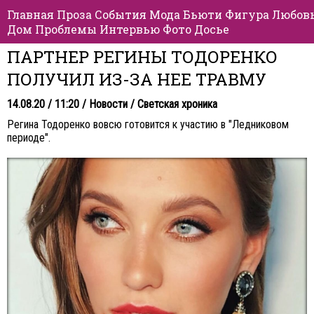
Главная
Проза
События
Мода
Бьюти
Фигура
Любов
Дом
Проблемы
Интервью
Фото
Досье
ПАРТНЕР РЕГИНЫ ТОДОРЕНКО
ПОЛУЧИЛ ИЗ-ЗА НЕЕ ТРАВМУ
14.08.20 / 11:20 /
Новости
/
Светская хроника
Регина Тодоренко вовсю готовится к участию в "Ледниковом
периоде".