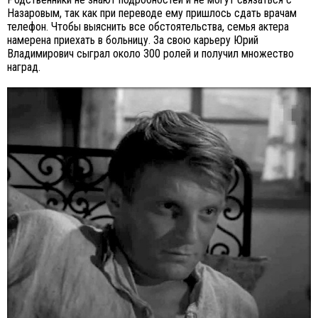
Назаровым, так как при переводе ему пришлось сдать врачам
телефон. Чтобы выяснить все обстоятельства, семья актера
намерена приехать в больницу. За свою карьеру Юрий
Владимирович сыграл около 300 ролей и получил множество
наград.