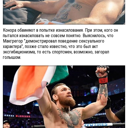
Конора обвиняют в попытке изнасилования. При этом, кого он
пытался изнасиловать не совсем понятно. Выяснилось, что
Макгрегор "демонстрировал поведение сексуального
характера", позже стало известно, что это был акт
эксгибиционизма, то есть спортсмен, возможно, загорал
голышом.