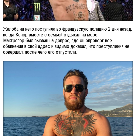
Жалоба на него поступила во французскую полицию 2 дня назад,
когда Конор вместе с семьей отдыхал на море.
Макгрегор был вызван на допрос, где он опроверг все
обвинения в свой адрес и видимо доказал, что преступления не
совершал, после чего его отпустили.