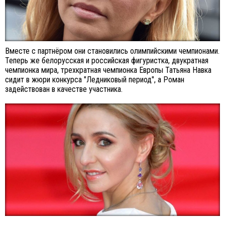
Вместе с партнёром они становились олимпийскими чемпионами.
Теперь же белорусская и российская фигуристка, двукратная
чемпионка мира, трехкратная чемпионка Европы Татьяна Навка
сидит в жюри конкурса "Ледниковый период", а Роман
задействован в качестве участника.