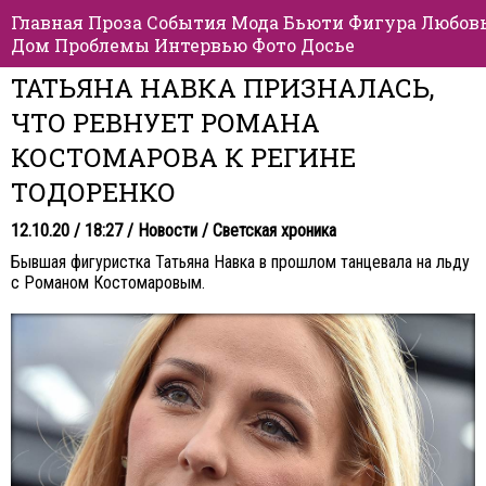
Главная
Проза
События
Мода
Бьюти
Фигура
Любов
Дом
Проблемы
Интервью
Фото
Досье
ТАТЬЯНА НАВКА ПРИЗНАЛАСЬ,
ЧТО РЕВНУЕТ РОМАНА
КОСТОМАРОВА К РЕГИНЕ
ТОДОРЕНКО
12.10.20 / 18:27 /
Новости
/
Светская хроника
Бывшая фигуристка Татьяна Навка в прошлом танцевала на льду
с Романом Костомаровым.