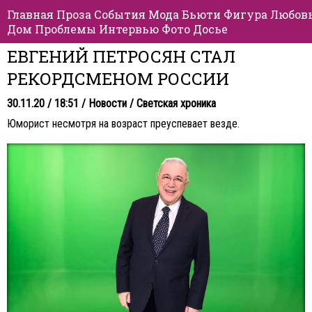
Главная
Проза
События
Мода
Бьюти
Фигура
Любов
Дом
Проблемы
Интервью
Фото
Досье
ЕВГЕНИЙ ПЕТРОСЯН СТАЛ
РЕКОРДСМЕНОМ РОССИИ
30.11.20 / 18:51 /
Новости
/
Светская хроника
Юморист несмотря на возраст преуспевает везде.