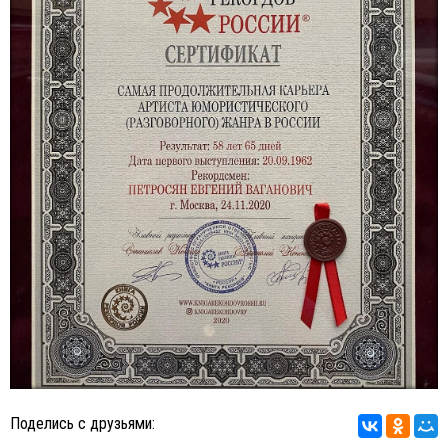
Поделись с друзьями: