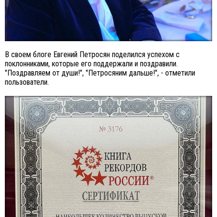
В своем блоге Евгений Петросян поделился успехом с
поклонниками, которые его поддержали и поздравили.
"Поздравляем от души!", "Петросяним дальше!", - отметили
пользователи.