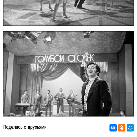
Поделись с друзьями: