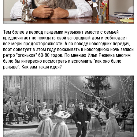
Тем более в период пандемии музыкант вместе с семьей
предпочитает не покидать свой загородный дом и соблюдает
все меры предосторожности. А по поводу новогодних передач,
поэт советует в этом году показывать в новогоднюю ночь записи
ретро "огоньков" 60-80 годов. По мнению Ильи Резника многим
было бы интересно посмотреть и вспомнить "как оно было
раньше". Как вам такая идея?