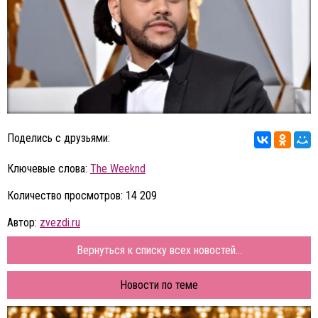
Поделись с друзьями:
Ключевые слова:
The Weeknd
Количество просмотров: 14 209
Автор:
zvezdi.ru
Вернуться к списку всех новостей...
Новости по теме