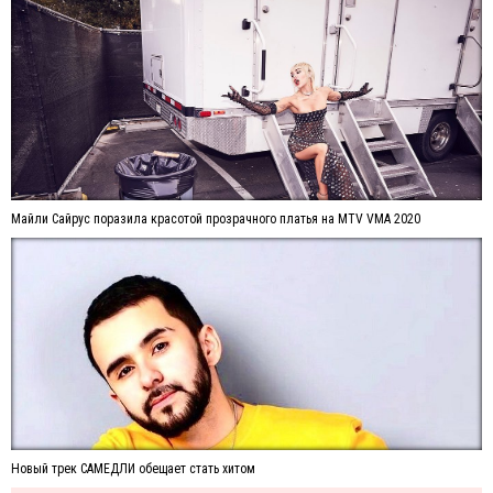
Майли Сайрус поразила красотой прозрачного платья на MTV VMA 2020
Новый трек САМЕДЛИ обещает стать хитом