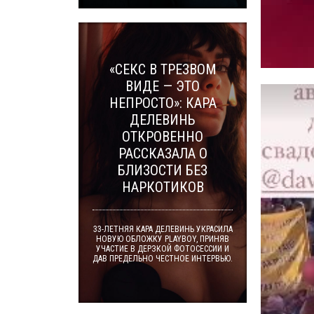
«СЕКС В ТРЕЗВОМ
ВИДЕ — ЭТО
НЕПРОСТО»: КАРА
ДЕЛЕВИНЬ
ОТКРОВЕННО
РАССКАЗАЛА О
БЛИЗОСТИ БЕЗ
НАРКОТИКОВ
33-ЛЕТНЯЯ КАРА ДЕЛЕВИНЬ УКРАСИЛА
НОВУЮ ОБЛОЖКУ PLAYBOY, ПРИНЯВ
УЧАСТИЕ В ДЕРЗКОЙ ФОТОСЕССИИ И
ДАВ ПРЕДЕЛЬНО ЧЕСТНОЕ ИНТЕРВЬЮ.