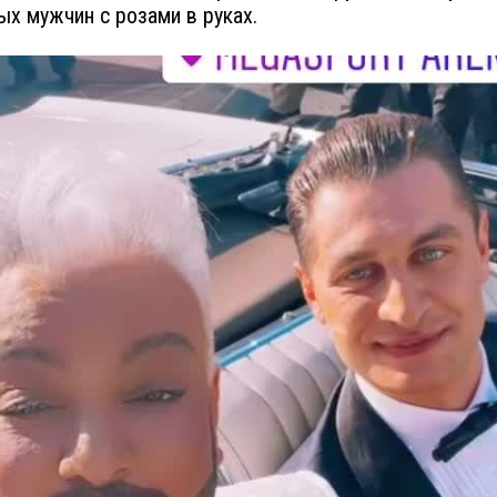
ых мужчин с розами в руках.