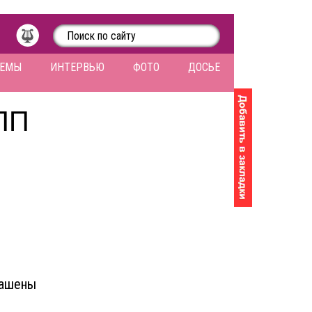
ЛЕМЫ
ИНТЕРВЬЮ
ФОТО
ДОСЬЕ
ПП
лашены