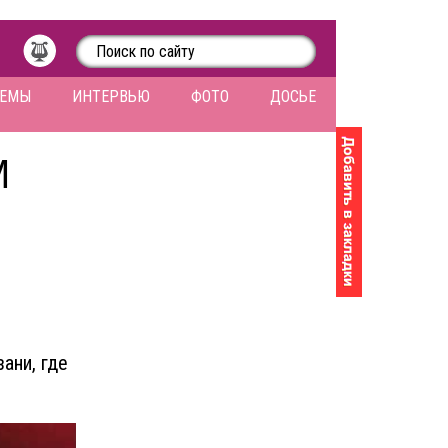
ЛЕМЫ
ИНТЕРВЬЮ
ФОТО
ДОСЬЕ
М
ани, где