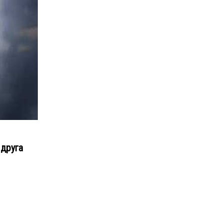
 друга