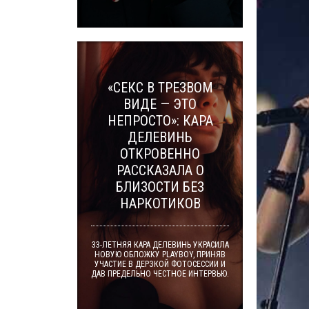
«СЕКС В ТРЕЗВОМ
ВИДЕ — ЭТО
НЕПРОСТО»: КАРА
ДЕЛЕВИНЬ
ОТКРОВЕННО
РАССКАЗАЛА О
БЛИЗОСТИ БЕЗ
НАРКОТИКОВ
33-ЛЕТНЯЯ КАРА ДЕЛЕВИНЬ УКРАСИЛА
НОВУЮ ОБЛОЖКУ PLAYBOY, ПРИНЯВ
УЧАСТИЕ В ДЕРЗКОЙ ФОТОСЕССИИ И
ДАВ ПРЕДЕЛЬНО ЧЕСТНОЕ ИНТЕРВЬЮ.