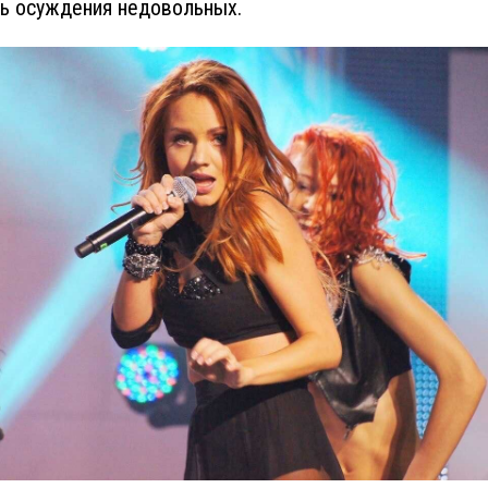
ь осуждения недовольных.