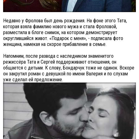
Недавно у Фролова был день рождения. На фоне этого Тата,
которая взяла фамилию нового мужа и стала Фроловой,
разместила в блоге снимок, на котором демонстрирует
округлившийся живот. «Подарок с меня», - подписала фото
женщина, намекая на скорое прибавление в семье.
Напомним, после развода с наследником знаменитого
режиссёра Тата и Сергей поддерживают отношения, он
общается с детьми. К слову, Бондарчук тоже не одинок. Вскоре
он закрутил роман с девушкой по имени Валерия и по слухам
уже сделал ей предложение.