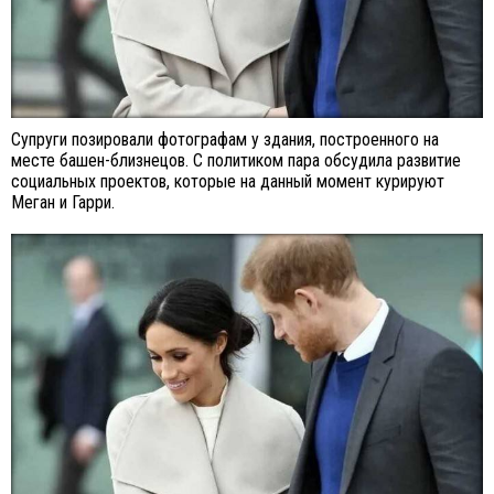
Супруги позировали фотографам у здания, построенного на
месте башен-близнецов. С политиком пара обсудила развитие
социальных проектов, которые на данный момент курируют
Меган и Гарри.