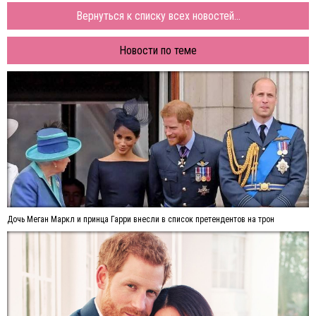
Вернуться к списку всех новостей...
Новости по теме
Дочь Меган Маркл и принца Гарри внесли в список претендентов на трон