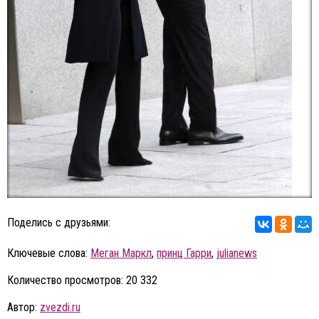
Поделись с друзьями:
Ключевые слова:
Меган Маркл
,
принц Гарри
,
julianews
Количество просмотров: 20 332
Автор:
zvezdi.ru