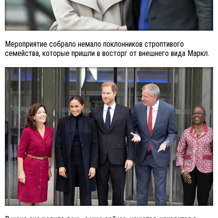
Мероприятие собрало немало поклонников строптивого
семейства, которые пришли в восторг от внешнего вида Маркл.