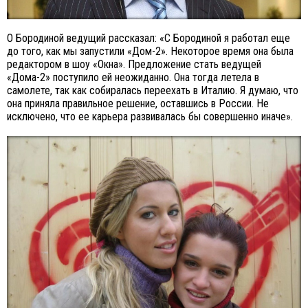
О Бородиной ведущий рассказал: «С Бородиной я работал еще
до того, как мы запустили «Дом-2». Некоторое время она была
редактором в шоу «Окна». Предложение стать ведущей
«Дома-2» поступило ей неожиданно. Она тогда летела в
самолете, так как собиралась переехать в Италию. Я думаю, что
она приняла правильное решение, оставшись в России. Не
исключено, что ее карьера развивалась бы совершенно иначе».