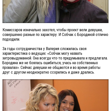
Комиссаров изначально захотел, чтобы проект вели девушки,
совершенно разные по характеру. И Собчак с Бородиной отлично
подходили.
За годы сотрудничества у Валерия сложилась своя
характеристика о ведущих: «Собчак могу назвать
хитровыдуманной. Она всегда что-то придумывала и предлагала.
Бородина же не боялась ошибиться, учась на собственных
провалах». Сейчас девушки не общаются и во время работы
друг с другом неоднократно ссорились и даже дрались.