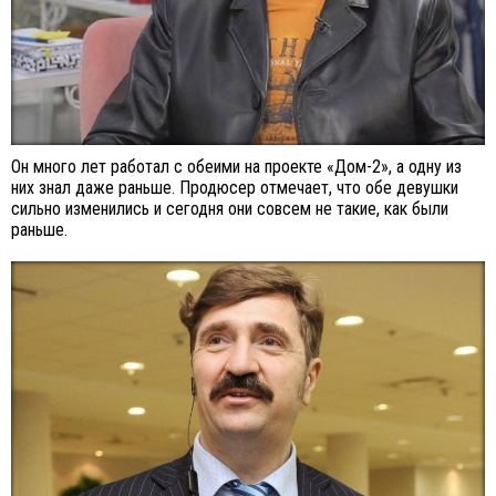
Он много лет работал с обеими на проекте «Дом-2», а одну из
них знал даже раньше. Продюсер отмечает, что обе девушки
сильно изменились и сегодня они совсем не такие, как были
раньше.