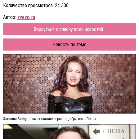
Количество просмотров: 24 336
Автор:
zvezdi.ru
Вернуться к списку всех новостей...
Новости по теме
Эвелина Блёданс высказалась о разводе Григория Лепса