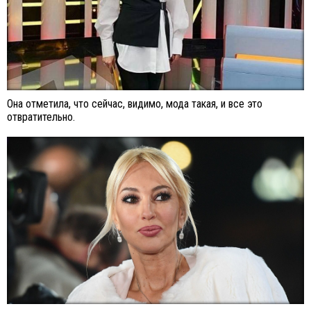
Она отметила, что сейчас, видимо, мода такая, и все это
отвратительно.