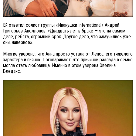
Ей ответил солист группы «Иванушки International» Андрей
Григорьев-Аполлонов: «Двадцать лет в браке — это на самом
деле, ребята, огромный срок. Другое дело, что замучились уже
они, наверное».
Многие уверены, что Анна просто устала от Лепса, его тяжелого
характера и пьянок. Поговаривают, что причиной разлада в семье
могла стать любовница. Именно в этом уверена Эвелина
Бледанс.