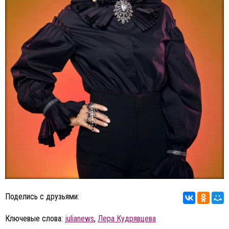
Поделись с друзьями:
Ключевые слова:
julianews
,
Лера Кудрявцева