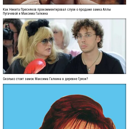
Как Никита Пресняков прокомментировал слухи о продаже замка Аллы
Пугачевой и Максима Галкина
Сколько стоит замок Максима Галкина в деревне Грязи?