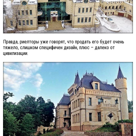
Правда, риелторы уже говорят, что продать его будет очень
тяжело, слишком специфичен дизайн, плюс – далеко от
цивилизации.