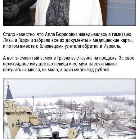
Стало известно, что Алла Борисовна наведывалась в гимназию
Лизы и Гарри и забрала все их документы и медицинские карты,
и потом вместе с близнецами улетела обратно в Израиль.
А вот знаменитый замок в Грязях выставила на продажу. За своё
неликвидное имущество певица и её муж рассчитывают
получить ни много, ни мало, а один миллиард рублей.