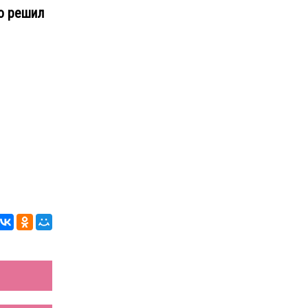
о решил