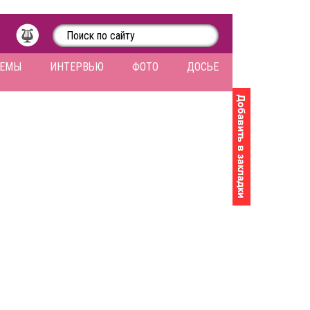
ЛЕМЫ
ИНТЕРВЬЮ
ФОТО
ДОСЬЕ