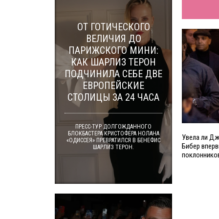
ОТ ГОТИЧЕСКОГО
ВЕЛИЧИЯ ДО
ПАРИЖСКОГО МИНИ:
КАК ШАРЛИЗ ТЕРОН
ПОДЧИНИЛА СЕБЕ ДВЕ
ЕВРОПЕЙСКИЕ
СТОЛИЦЫ ЗА 24 ЧАСА
ПРЕСС-ТУР ДОЛГОЖДАННОГО
БЛОКБАСТЕРА КРИСТОФЕРА НОЛАНА
Увела ли Дж
«ОДИССЕЯ» ПРЕВРАТИЛСЯ В БЕНЕФИС
Бибер вперв
ШАРЛИЗ ТЕРОН.
поклоннико