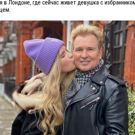
я в Лондоне, где сейчас живет девушка с избраннико
цем.