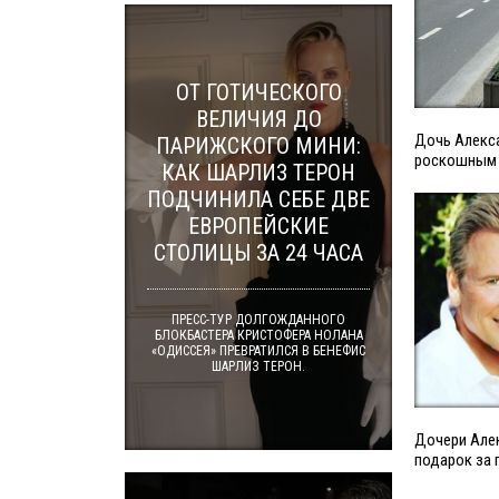
ОТ ГОТИЧЕСКОГО
ВЕЛИЧИЯ ДО
Дочь Алекс
ПАРИЖСКОГО МИНИ:
роскошным 
КАК ШАРЛИЗ ТЕРОН
ПОДЧИНИЛА СЕБЕ ДВЕ
ЕВРОПЕЙСКИЕ
СТОЛИЦЫ ЗА 24 ЧАСА
ПРЕСС-ТУР ДОЛГОЖДАННОГО
БЛОКБАСТЕРА КРИСТОФЕРА НОЛАНА
«ОДИССЕЯ» ПРЕВРАТИЛСЯ В БЕНЕФИС
ШАРЛИЗ ТЕРОН.
Дочери Але
подарок за