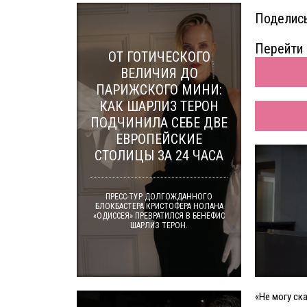
Поделись
Перейти 
ОТ ГОТИЧЕСКОГО
ВЕЛИЧИЯ ДО
ПАРИЖСКОГО МИНИ:
КАК ШАРЛИЗ ТЕРОН
ПОДЧИНИЛА СЕБЕ ДВЕ
ЕВРОПЕЙСКИЕ
СТОЛИЦЫ ЗА 24 ЧАСА
ПРЕСС-ТУР ДОЛГОЖДАННОГО
БЛОКБАСТЕРА КРИСТОФЕРА НОЛАНА
«ОДИССЕЯ» ПРЕВРАТИЛСЯ В БЕНЕФИС
ШАРЛИЗ ТЕРОН.
«Не могу ск