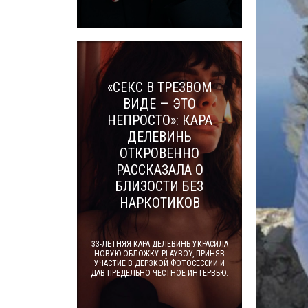
«СЕКС В ТРЕЗВОМ
ВИДЕ — ЭТО
НЕПРОСТО»: КАРА
ДЕЛЕВИНЬ
ОТКРОВЕННО
РАССКАЗАЛА О
БЛИЗОСТИ БЕЗ
НАРКОТИКОВ
33-ЛЕТНЯЯ КАРА ДЕЛЕВИНЬ УКРАСИЛА
НОВУЮ ОБЛОЖКУ PLAYBOY, ПРИНЯВ
УЧАСТИЕ В ДЕРЗКОЙ ФОТОСЕССИИ И
ДАВ ПРЕДЕЛЬНО ЧЕСТНОЕ ИНТЕРВЬЮ.