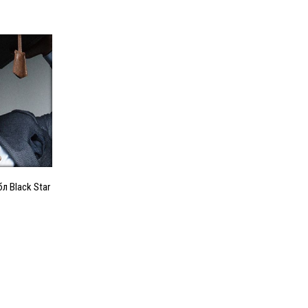
л Black Star