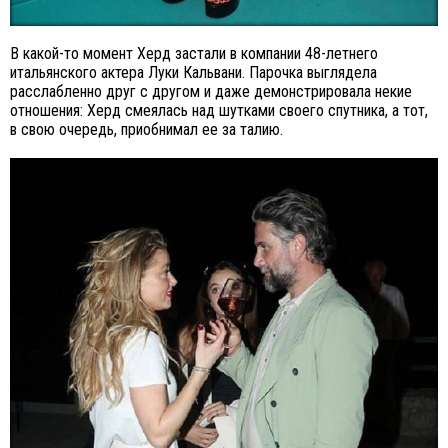
В какой-то момент Херд застали в компании 48-летнего
итальянского актера Луки Кальвани. Парочка выглядела
расслабленно друг с другом и даже демонстрировала некие
отношения: Херд смеялась над шутками своего спутника, а тот,
в свою очередь, приобнимал ее за талию.