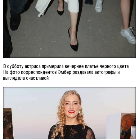
В субботу актриса примерила вечернее платье черного цвета.
На фото корреспондентов Эмбер раздавала автографы и
выглядела счастливой.