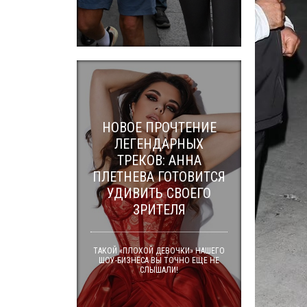
НОВОЕ ПРОЧТЕНИЕ
ЛЕГЕНДАРНЫХ
ТРЕКОВ: АННА
ПЛЕТНЕВА ГОТОВИТСЯ
УДИВИТЬ СВОЕГО
ЗРИТЕЛЯ
ТАКОЙ «ПЛОХОЙ ДЕВОЧКИ» НАШЕГО
ШОУ-БИЗНЕСА ВЫ ТОЧНО ЕЩЕ НЕ
СЛЫШАЛИ!