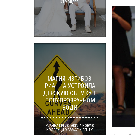
КТО ВИДЕЛ.
МАГИЯ ИЗГИБОВ:
РИАННА УСТРОИЛА
ДЕРЗКУЮ СЪЕМКУ В
ПОЛУПРОЗРАЧНОМ
БОДИ
РИАННА ПРЕДСТАВИЛА НОВУЮ
КОЛЛЕКЦИЮ SAVAGE X FENTY.