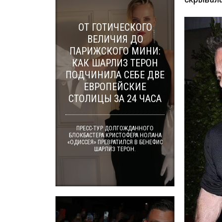
ОТ ГОТИЧЕСКОГО
ВЕЛИЧИЯ ДО
ПАРИЖСКОГО МИНИ:
КАК ШАРЛИЗ ТЕРОН
ПОДЧИНИЛА СЕБЕ ДВЕ
ЕВРОПЕЙСКИЕ
СТОЛИЦЫ ЗА 24 ЧАСА
ПРЕСС-ТУР ДОЛГОЖДАННОГО
БЛОКБАСТЕРА КРИСТОФЕРА НОЛАНА
«ОДИССЕЯ» ПРЕВРАТИЛСЯ В БЕНЕФИС
ШАРЛИЗ ТЕРОН.