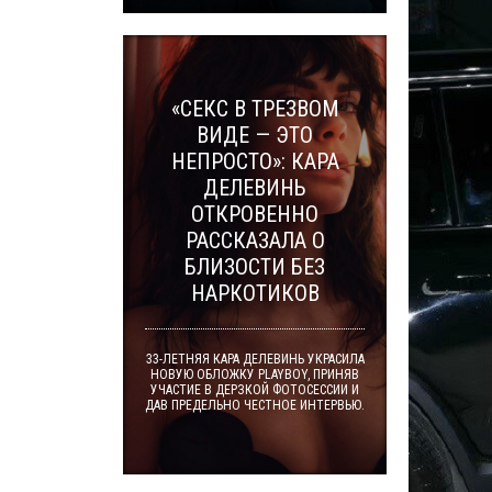
«СЕКС В ТРЕЗВОМ
ВИДЕ — ЭТО
НЕПРОСТО»: КАРА
ДЕЛЕВИНЬ
ОТКРОВЕННО
РАССКАЗАЛА О
БЛИЗОСТИ БЕЗ
НАРКОТИКОВ
33-ЛЕТНЯЯ КАРА ДЕЛЕВИНЬ УКРАСИЛА
НОВУЮ ОБЛОЖКУ PLAYBOY, ПРИНЯВ
УЧАСТИЕ В ДЕРЗКОЙ ФОТОСЕССИИ И
ДАВ ПРЕДЕЛЬНО ЧЕСТНОЕ ИНТЕРВЬЮ.