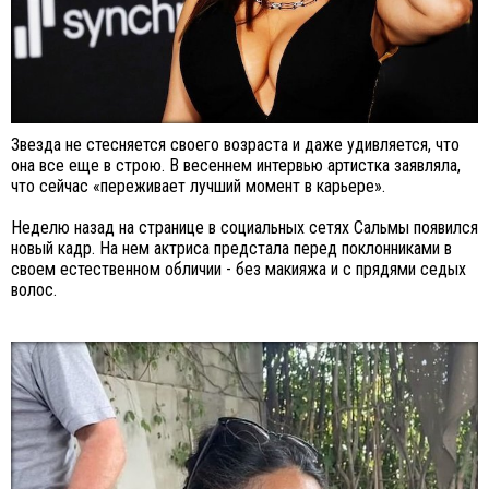
Звезда не стесняется своего возраста и даже удивляется, что
она все еще в строю. В весеннем интервью артистка заявляла,
что сейчас «переживает лучший момент в карьере».
Неделю назад на странице в социальных сетях Сальмы появился
новый кадр. На нем актриса предстала перед поклонниками в
своем естественном обличии - без макияжа и с прядями седых
волос.