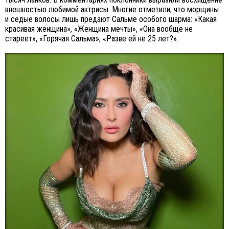
внешностью любимой актрисы. Многие отметили, что морщины
и седые волосы лишь предают Сальме особого шарма: «Какая
красивая женщина», «Женщина мечты», «Она вообще не
стареет», «Горячая Сальма», «Разве ей не 25 лет?».