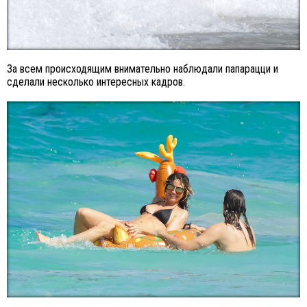
За всем происходящим внимательно наблюдали папарацци и
сделали несколько интересных кадров.