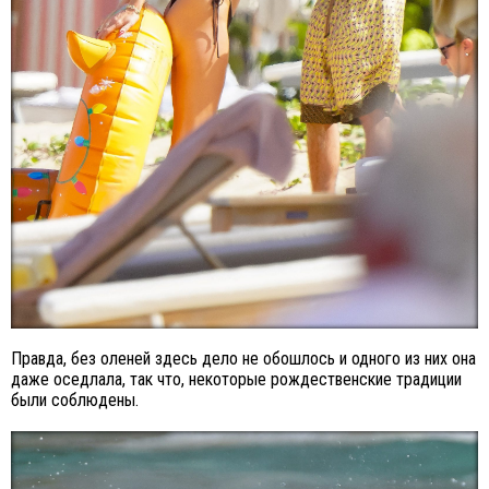
Правда, без оленей здесь дело не обошлось и одного из них она
даже оседлала, так что, некоторые рождественские традиции
были соблюдены.