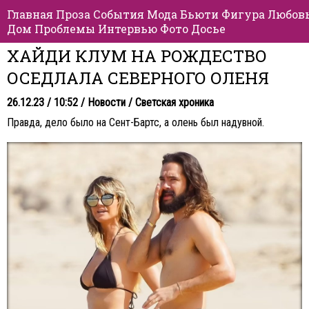
Главная
Проза
События
Мода
Бьюти
Фигура
Любов
Дом
Проблемы
Интервью
Фото
Досье
ХАЙДИ КЛУМ НА РОЖДЕСТВО
ОСЕДЛАЛА СЕВЕРНОГО ОЛЕНЯ
26.12.23 / 10:52 /
Новости
/
Светская хроника
Правда, дело было на Сент-Бартс, а олень был надувной.