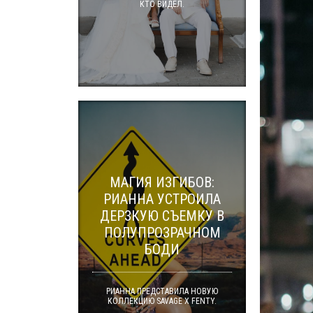
КТО ВИДЕЛ.
МАГИЯ ИЗГИБОВ:
РИАННА УСТРОИЛА
ДЕРЗКУЮ СЪЕМКУ В
ПОЛУПРОЗРАЧНОМ
БОДИ
РИАННА ПРЕДСТАВИЛА НОВУЮ
КОЛЛЕКЦИЮ SAVAGE X FENTY.