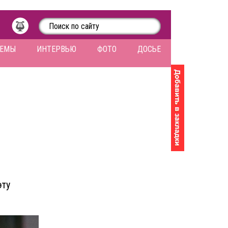
ЛЕМЫ
ИНТЕРВЬЮ
ФОТО
ДОСЬЕ
эту