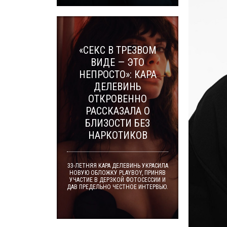
«СЕКС В ТРЕЗВОМ
ВИДЕ — ЭТО
НЕПРОСТО»: КАРА
ДЕЛЕВИНЬ
ОТКРОВЕННО
РАССКАЗАЛА О
БЛИЗОСТИ БЕЗ
НАРКОТИКОВ
33-ЛЕТНЯЯ КАРА ДЕЛЕВИНЬ УКРАСИЛА
НОВУЮ ОБЛОЖКУ PLAYBOY, ПРИНЯВ
УЧАСТИЕ В ДЕРЗКОЙ ФОТОСЕССИИ И
ДАВ ПРЕДЕЛЬНО ЧЕСТНОЕ ИНТЕРВЬЮ.