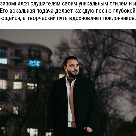
 запомнился слушателям своим уникальным стилем и 
 Его вокальная подача делает каждую песню глубокой
ющейся, а творческий путь вдохновляет поклонников.