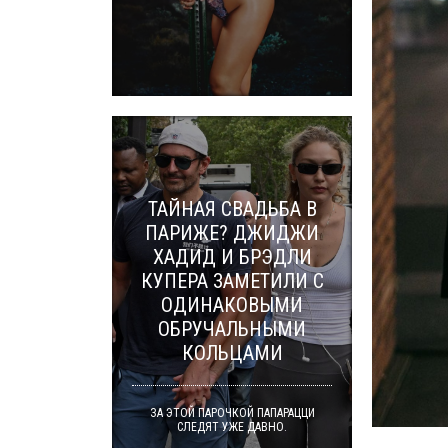
ТАЙНАЯ СВАДЬБА В
ПАРИЖЕ? ДЖИДЖИ
ХАДИД И БРЭДЛИ
КУПЕРА ЗАМЕТИЛИ С
ОДИНАКОВЫМИ
ОБРУЧАЛЬНЫМИ
КОЛЬЦАМИ
ЗА ЭТОЙ ПАРОЧКОЙ ПАПАРАЦЦИ
СЛЕДЯТ УЖЕ ДАВНО.