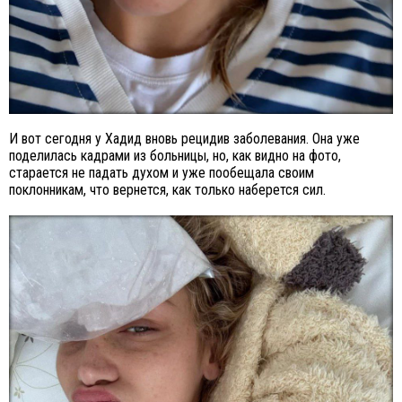
И вот сегодня у Хадид вновь рецидив заболевания. Она уже
поделилась кадрами из больницы, но, как видно на фото,
старается не падать духом и уже пообещала своим
поклонникам, что вернется, как только наберется сил.