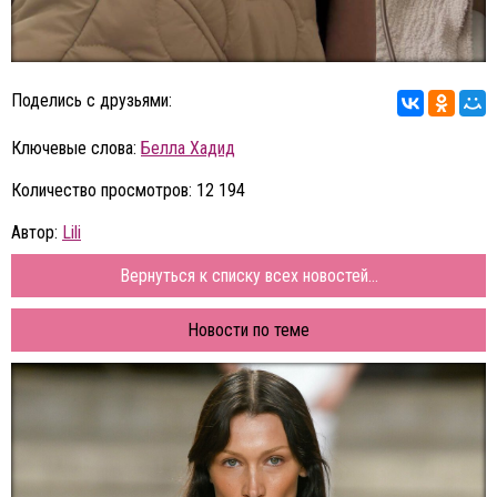
Поделись с друзьями:
Ключевые слова:
Белла Хадид
Количество просмотров: 12 194
Автор:
Lili
Вернуться к списку всех новостей...
Новости по теме