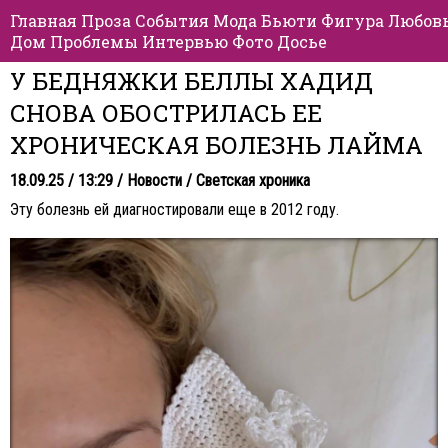
Главная
Проза
События
Мода
Бьюти
Фигура
Любов
Дом
Проблемы
Интервью
Фото
Досье
У БЕДНЯЖКИ БЕЛЛЫ ХАДИД
СНОВА ОБОСТРИЛАСЬ ЕЕ
ХРОНИЧЕСКАЯ БОЛЕЗНЬ ЛАЙМА
18.09.25 / 13:29 /
Новости
/
Светская хроника
Эту болезнь ей диагностировали еще в 2012 году.