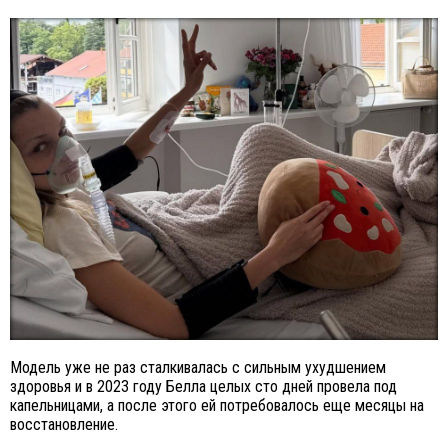
Модель уже не раз сталкивалась с сильным ухудшением
здоровья и в 2023 году Белла целых сто дней провела под
капельницами, а после этого ей потребовалось еще месяцы на
восстановление.