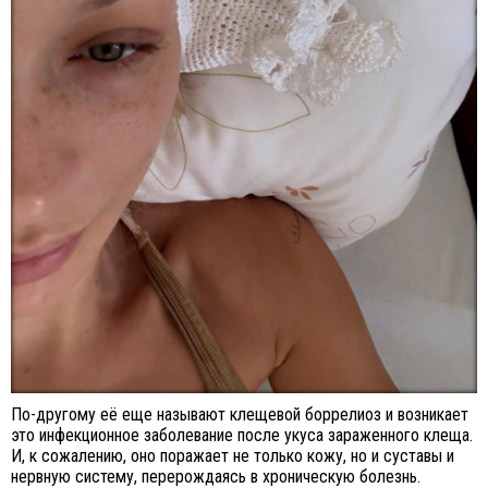
По-другому её еще называют клещевой боррелиоз и возникает
это инфекционное заболевание после укуса зараженного клеща.
И, к сожалению, оно поражает не только кожу, но и суставы и
нервную систему, перерождаясь в хроническую болезнь.