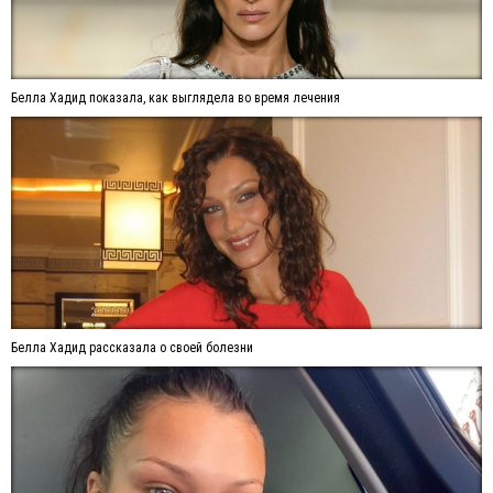
Белла Хадид показала, как выглядела во время лечения
Белла Хадид рассказала о своей болезни