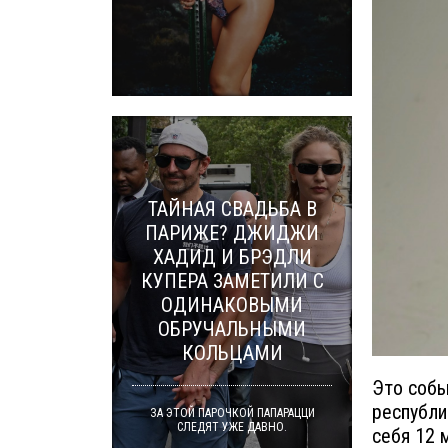
ТАЙНАЯ СВАДЬБА В
ПАРИЖЕ? ДЖИДЖИ
ХАДИД И БРЭДЛИ
КУПЕРА ЗАМЕТИЛИ С
ОДИНАКОВЫМИ
ОБРУЧАЛЬНЫМИ
КОЛЬЦАМИ
Это собы
республи
ЗА ЭТОЙ ПАРОЧКОЙ ПАПАРАЦЦИ
СЛЕДЯТ УЖЕ ДАВНО.
себя 12 