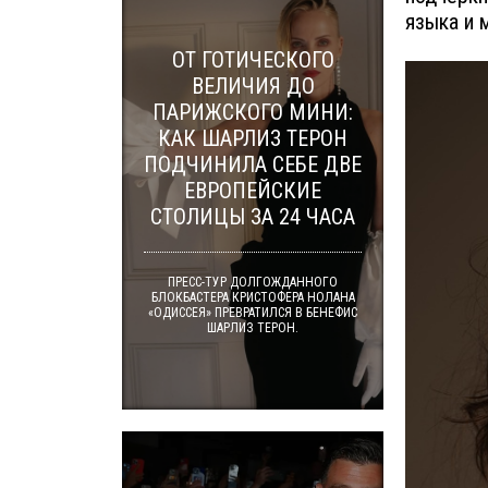
языка и 
ОТ ГОТИЧЕСКОГО
ВЕЛИЧИЯ ДО
ПАРИЖСКОГО МИНИ:
КАК ШАРЛИЗ ТЕРОН
ПОДЧИНИЛА СЕБЕ ДВЕ
ЕВРОПЕЙСКИЕ
СТОЛИЦЫ ЗА 24 ЧАСА
ПРЕСС-ТУР ДОЛГОЖДАННОГО
БЛОКБАСТЕРА КРИСТОФЕРА НОЛАНА
«ОДИССЕЯ» ПРЕВРАТИЛСЯ В БЕНЕФИС
ШАРЛИЗ ТЕРОН.