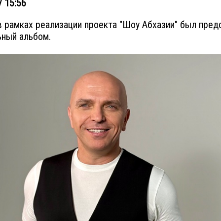
/ 15:56
в рамках реализации проекта "Шоу Абхазии" был пред
ный альбом.