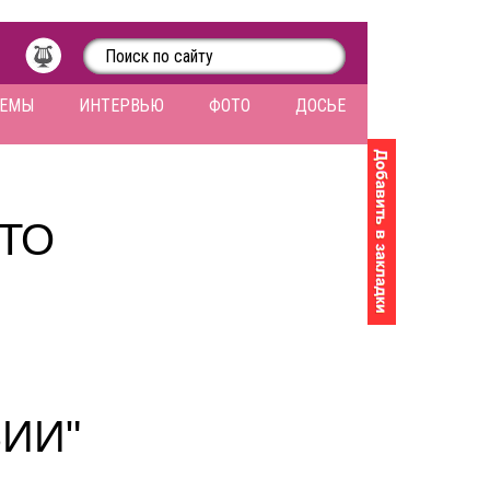
ЛЕМЫ
ИНТЕРВЬЮ
ФОТО
ДОСЬЕ
ТО
ИИ"