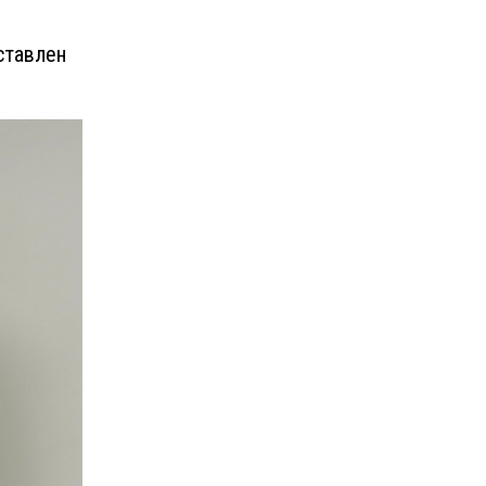
ставлен