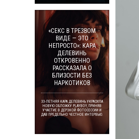
«СЕКС В ТРЕЗВОМ
ВИДЕ — ЭТО
НЕПРОСТО»: КАРА
ДЕЛЕВИНЬ
ОТКРОВЕННО
РАССКАЗАЛА О
БЛИЗОСТИ БЕЗ
НАРКОТИКОВ
33-ЛЕТНЯЯ КАРА ДЕЛЕВИНЬ УКРАСИЛА
НОВУЮ ОБЛОЖКУ PLAYBOY, ПРИНЯВ
УЧАСТИЕ В ДЕРЗКОЙ ФОТОСЕССИИ И
ДАВ ПРЕДЕЛЬНО ЧЕСТНОЕ ИНТЕРВЬЮ.