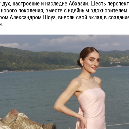
 дух, настроение и наследие Абхазии. Шесть перспек
 нового поколения, вместе с идейным вдохновителем 
ом Александром Шоуа, внесли свой вклад в создани
и.