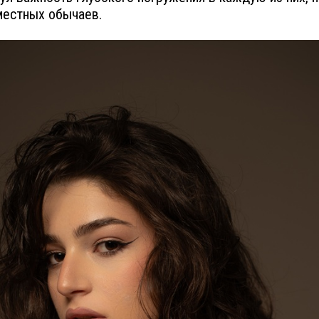
местных обычаев.