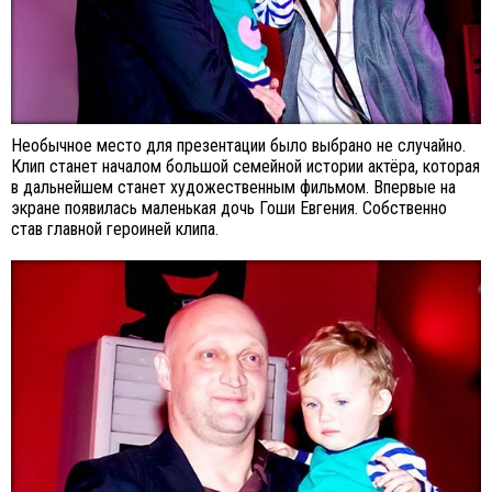
Необычное место для презентации было выбрано не случайно.
Клип станет началом большой семейной истории актёра, которая
в дальнейшем станет художественным фильмом. Впервые на
экране появилась маленькая дочь Гоши Евгения. Собственно
став главной героиней клипа.