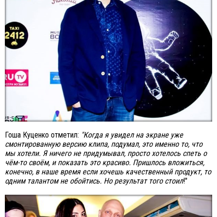
Гоша Куценко отметил:
"Когда я увидел на экране уже
смонтированную версию клипа, подумал, это именно то, что
мы хотели. Я ничего не придумывал, просто хотелось спеть о
чём-то своём, и показать это красиво. Пришлось вложиться,
конечно, в наше время если хочешь качественный продукт, то
одним талантом не обойтись. Но результат того стоил
!"