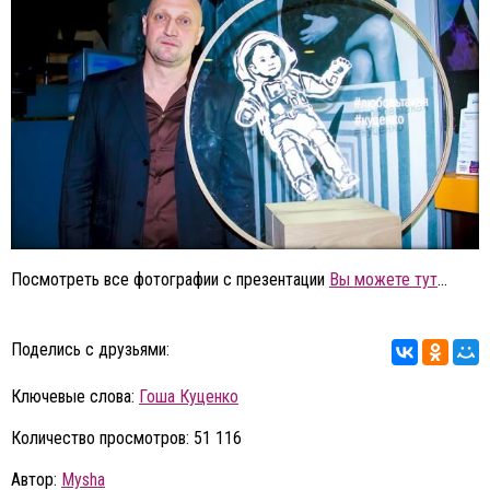
Посмотреть все фотографии с презентации
Вы можете тут
...
Поделись с друзьями:
Ключевые слова:
Гоша Куценко
Количество просмотров: 51 116
Автор:
Mysha