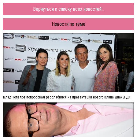
Вернуться к списку всех новостей...
Новости по теме
Влад Топалов попробовал расслабился на презентации нового клипа Дианы Ди