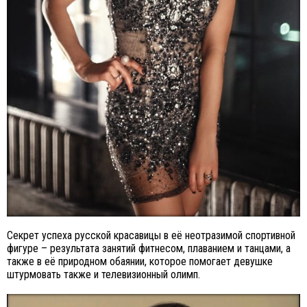
Секрет успеха русской красавицы в её неотразимой спортивной
фигуре – результата занятий фитнесом, плаванием и танцами, а
также в её природном обаянии, которое помогает девушке
штурмовать также и телевизионный олимп.