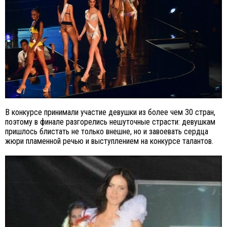
В конкурсе принимали участие девушки из более чем 30 стран,
поэтому в финале разгорелись нешуточные страсти: девушкам
пришлось блистать не только внешне, но и завоевать сердца
жюри пламенной речью и выступлением на конкурсе талантов.