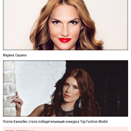
Марина Сашина
Полли Каннабис стала победительницей конкурса Top Fashion Model