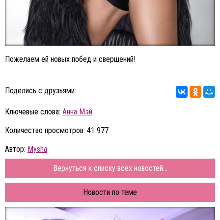
Пожелаем ей новых побед и свершений!
Поделись с друзьями:
Ключевые слова:
Анна Мэй
Количество просмотров: 41 977
Автор:
Mysha
Вернуться к списку всех новостей...
Новости по теме