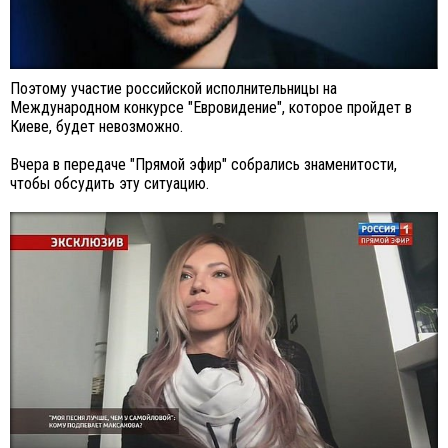
Поэтому участие российской исполнительницы на
Международном конкурсе "Евровидение", которое пройдет в
Киеве, будет невозможно.
Вчера в передаче "Прямой эфир" собрались знаменитости,
чтобы обсудить эту ситуацию.